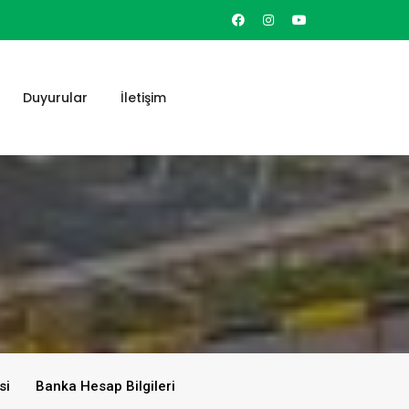
Duyurular
İletişim
si
Banka Hesap Bilgileri