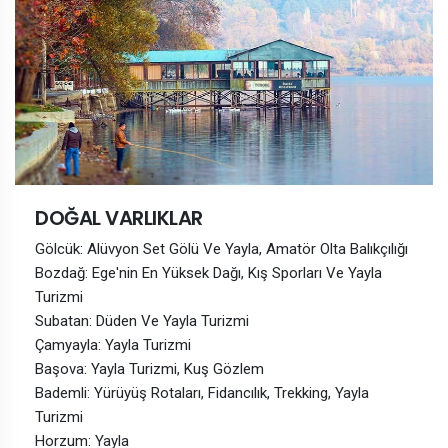
DOĞAL VARLIKLAR
Gölcük: Alüvyon Set Gölü Ve Yayla, Amatör Olta Balıkçılığı
Bozdağ: Ege'nin En Yüksek Dağı, Kış Sporları Ve Yayla
Turizmi
Subatan: Düden Ve Yayla Turizmi
Çamyayla: Yayla Turizmi
Başova: Yayla Turizmi, Kuş Gözlem
Bademli: Yürüyüş Rotaları, Fidancılık, Trekking, Yayla
Turizmi
Horzum: Yayla