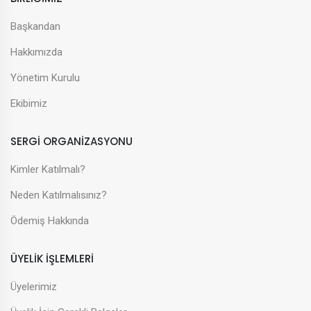
Başkandan
Hakkımızda
Yönetim Kurulu
Ekibimiz
SERGİ ORGANİZASYONU
Kimler Katılmalı?
Neden Katılmalısınız?
Ödemiş Hakkında
ÜYELİK İŞLEMLERİ
Üyelerimiz