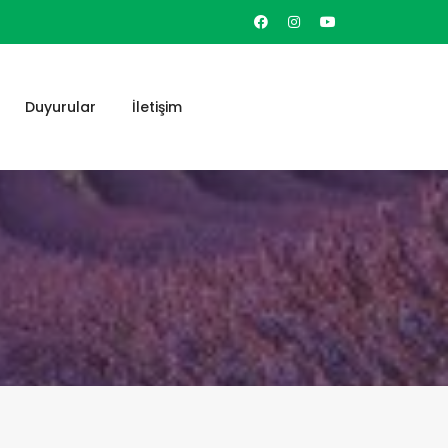
Duyurular
İletişim