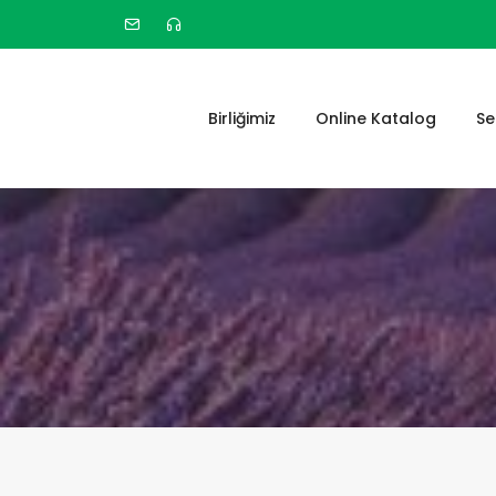
Birliğimiz
Online Katalog
Se