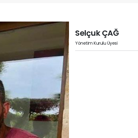
Selçuk ÇAĞ
Yönetim Kurulu Üyesi