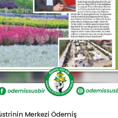
üstrinin Merkezi Ödemiş