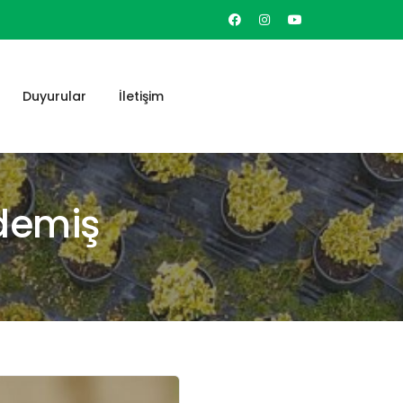
Duyurular
İletişim
Ödemiş