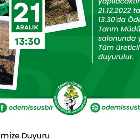
rimize Duyuru