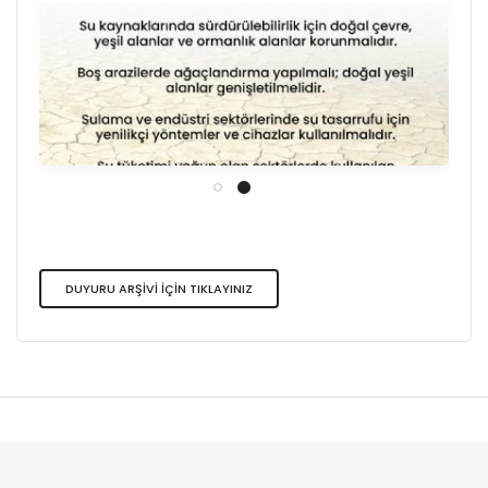
DUYURU ARŞİVİ İÇİN TIKLAYINIZ