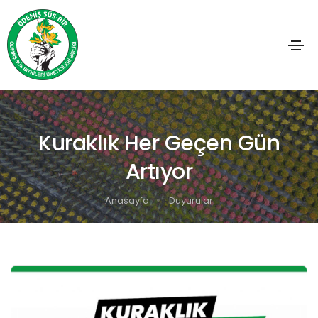
Kuraklık Her Geçen Gün
Artıyor
Anasayfa
Duyurular