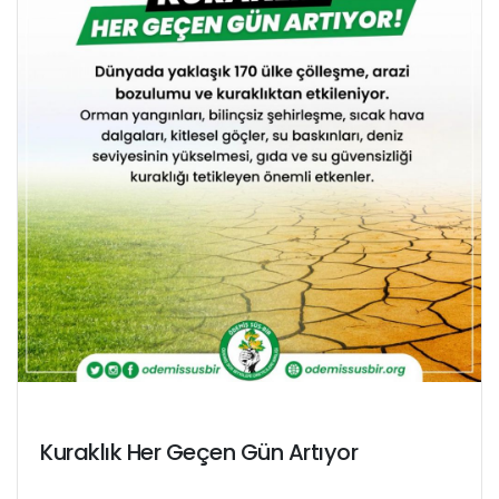
Kuraklık Her Geçen Gün Artıyor