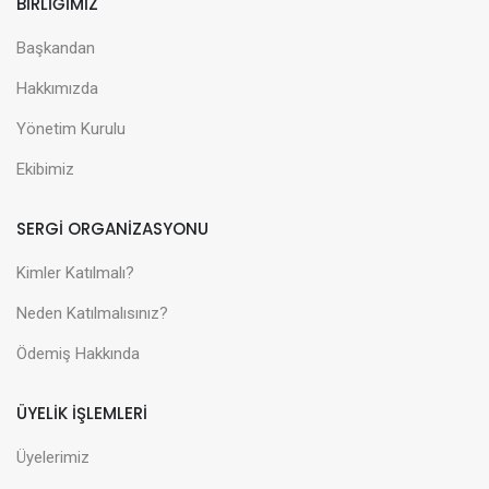
BİRLİĞİMİZ
Başkandan
Hakkımızda
Yönetim Kurulu
Ekibimiz
SERGİ ORGANİZASYONU
Kimler Katılmalı?
Neden Katılmalısınız?
Ödemiş Hakkında
ÜYELİK İŞLEMLERİ
Üyelerimiz